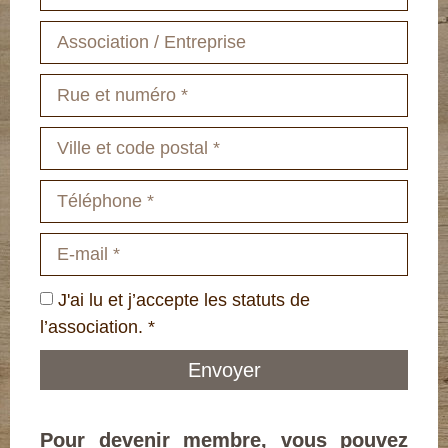
J'ai lu et j’accepte les statuts de
l’association. *
Envoyer
Alternative:
Pour devenir membre, vous pouvez