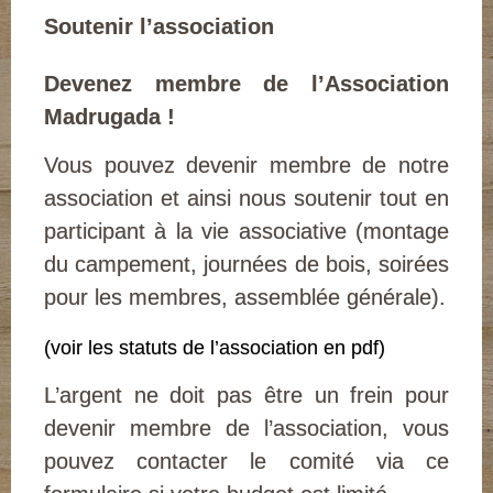
Soutenir l’association
Devenez membre de l’Association
Madrugada !
Vous pouvez devenir membre de notre
association et ainsi nous soutenir tout en
participant à la vie associative (montage
du campement, journées de bois, soirées
pour les membres, assemblée générale).
(voir les statuts de l’association en pdf)
L’argent ne doit pas être un frein pour
devenir membre de l’association, vous
pouvez contacter le comité via ce