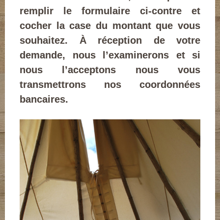
remplir le formulaire ci-contre et
cocher la case du montant que vous
souhaitez. À réception de votre
demande, nous l’examinerons et si
nous l’acceptons nous vous
transmettrons nos coordonnées
bancaires.