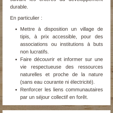
durable.
En particulier :
Mettre à disposition un village de
tipis, à prix accessible, pour des
associations ou institutions à buts
non lucratifs.
Faire découvrir et informer sur une
vie respectueuse des ressources
naturelles et proche de la nature
(sans eau courante ni électricité).
Renforcer les liens communautaires
par un séjour collectif en forêt.