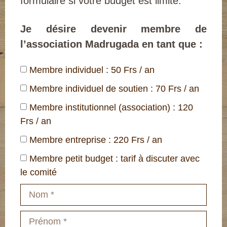
formulaire si votre budget est limité.
Je désire devenir membre de
l’association Madrugada en tant que :
Membre individuel : 50 Frs / an
Membre individuel de soutien : 70 Frs / an
Membre institutionnel (association) : 120
Frs / an
Membre entreprise : 220 Frs / an
Membre petit budget : tarif à discuter avec
le comité