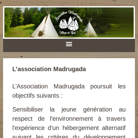
L’association Madrugada
L’Association Madrugada poursuit les
objectifs suivants :
Sensibiliser la jeune génération au
respect de l’environnement à travers
l’expérience d’un hébergement alternatif
suivant les critères du développement